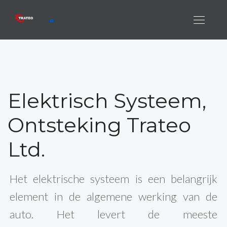
Elektrisch Systeem,
Ontsteking Trateo
Ltd.
Het elektrische systeem is een belangrijk
element in de algemene werking van de
auto. Het levert de meeste