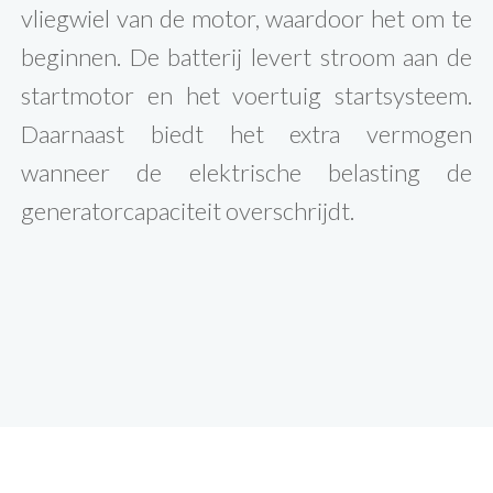
vliegwiel van de motor, waardoor het om te
beginnen. De batterij levert stroom aan de
startmotor en het voertuig startsysteem.
Daarnaast biedt het extra vermogen
wanneer de elektrische belasting de
generatorcapaciteit overschrijdt.