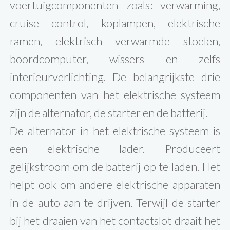
voertuigcomponenten zoals: verwarming,
cruise control, koplampen, elektrische
ramen, elektrisch verwarmde stoelen,
boordcomputer, wissers en zelfs
interieurverlichting. De belangrijkste drie
componenten van het elektrische systeem
zijn de alternator, de starter en de batterij.
De alternator in het elektrische systeem is
een elektrische lader. Produceert
gelijkstroom om de batterij op te laden. Het
helpt ook om andere elektrische apparaten
in de auto aan te drijven. Terwijl de starter
bij het draaien van het contactslot draait het