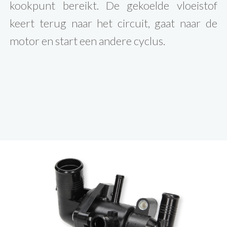
kookpunt bereikt. De gekoelde vloeistof
keert terug naar het circuit, gaat naar de
motor en start een andere cyclus.