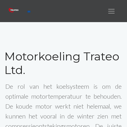
Motorkoeling Trateo
Ltd.
De rol van het koelsysteem is om de
optimale motortemperatuur te behouden.
De koude motor werkt niet helemaal, we
kunnen het vooral in de winter zien met
compressieontstekingsmotoren. De juiste