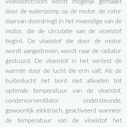
vloeistofstroom wordt mogelijk gemaakt
door de waterpomp op de motor, de rotor
daarvan doordringt in het inwendige van de
motor, die de circulatie van de vloeistof
begint. De vloeistof die door de motor
wordt aangedreven, wordt naar de radiator
gestuurd. De vloeistof in het verliest de
warmte door de lucht die erin valt. Als de
buitenlucht het bord niet afkoelen tot
optimale temperatuur van de vloeistof,
condensorventilator ondersteunde,
gewoonlijk elektrisch, geactiveerd wanneer
de temperatuur van de vloeistof het