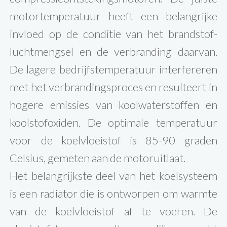
motortemperatuur heeft een belangrijke
invloed op de conditie van het brandstof-
luchtmengsel en de verbranding daarvan.
De lagere bedrijfstemperatuur interfereren
met het verbrandingsproces en resulteert in
hogere emissies van koolwaterstoffen en
koolstofoxiden. De optimale temperatuur
voor de koelvloeistof is 85-90 graden
Celsius, gemeten aan de motoruitlaat.
Het belangrijkste deel van het koelsysteem
is een radiator die is ontworpen om warmte
van de koelvloeistof af te voeren. De